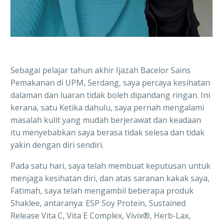
Sebagai pelajar tahun akhir Ijazah Bacelor Sains
Pemakanan di UPM, Serdang, saya percaya kesihatan
dalaman dan luaran tidak boleh dipandang ringan. Ini
kerana, satu Ketika dahulu, saya pernah mengalami
masalah kulit yang mudah berjerawat dan keadaan
itu menyebabkan saya berasa tidak selesa dan tidak
yakin dengan diri sendiri.
Pada satu hari, saya telah membuat keputusan untuk
menjaga kesihatan diri, dan atas saranan kakak saya,
Fatimah, saya telah mengambil beberapa produk
Shaklee, antaranya: ESP Soy Protein, Sustained
Release Vita C, Vita E Complex, Vivix®, Herb-Lax,