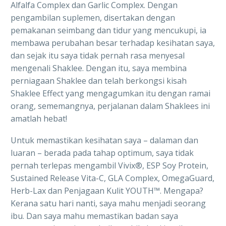
Alfalfa Complex dan Garlic Complex. Dengan
pengambilan suplemen, disertakan dengan
pemakanan seimbang dan tidur yang mencukupi, ia
membawa perubahan besar terhadap kesihatan saya,
dan sejak itu saya tidak pernah rasa menyesal
mengenali Shaklee. Dengan itu, saya membina
perniagaan Shaklee dan telah berkongsi kisah
Shaklee Effect yang mengagumkan itu dengan ramai
orang, sememangnya, perjalanan dalam Shaklees ini
amatlah hebat!
Untuk memastikan kesihatan saya – dalaman dan
luaran – berada pada tahap optimum, saya tidak
pernah terlepas mengambil Vivix®, ESP Soy Protein,
Sustained Release Vita-C, GLA Complex, OmegaGuard,
Herb-Lax dan Penjagaan Kulit YOUTH™. Mengapa?
Kerana satu hari nanti, saya mahu menjadi seorang
ibu. Dan saya mahu memastikan badan saya