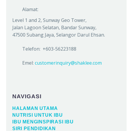
Alamat:
Level 1 and 2, Sunway Geo Tower,
Jalan Lagoon Selatan, Bandar Sunway,
47500 Subang Jaya, Selangor Darul Ehsan.
Telefon: +603-56223188
Emel:
customerinquiry@shaklee.com
NAVIGASI
HALAMAN UTAMA
NUTRISI UNTUK IBU
IBU MENGINSPIRASI IBU
SIRI PENDIDIKAN