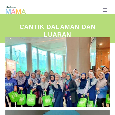
CANTIK DALAMAN DAN
LUARAN