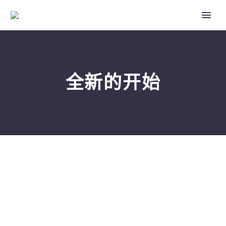
全新的开始