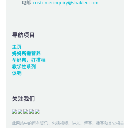
电邮:
customerinquiry@shaklee.com
导航项目
主页
妈妈所需营养
孕妈帮，好搭档
教学性系列
促销
关注我们
此网站中的所有资讯，包括视频、讲义、博客、播客和其它相关资